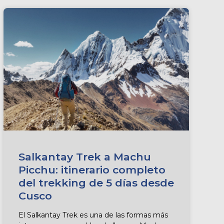
Salkantay Trek a Machu
Picchu: itinerario completo
del trekking de 5 días desde
Cusco
El Salkantay Trek es una de las formas más