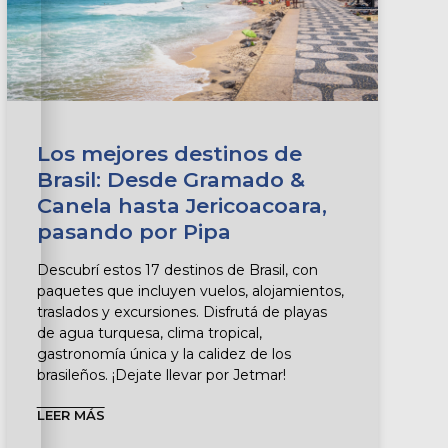
Los mejores destinos de
Brasil: Desde Gramado &
Canela hasta Jericoacoara,
pasando por Pipa
Descubrí estos 17 destinos de Brasil, con
paquetes que incluyen vuelos, alojamientos,
traslados y excursiones. Disfrutá de playas
de agua turquesa, clima tropical,
gastronomía única y la calidez de los
brasileños. ¡Dejate llevar por Jetmar!
LEER MÁS