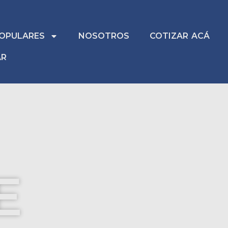
OPULARES
NOSOTROS
COTIZAR ACÁ
AR
E