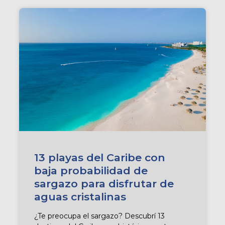
13 playas del Caribe con
baja probabilidad de
sargazo para disfrutar de
aguas cristalinas
¿Te preocupa el sargazo? Descubrí 13