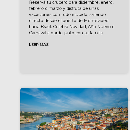
Reservá tu crucero para diciembre, enero,
febrero o marzo y disfrutá de unas
vacaciones con todo incluido, saliendo
directo desde el puerto de Montevideo
hacia Brasil. Celebrá Navidad, Año Nuevo o
Carnaval a bordo junto con tu familia.
LEER MÁS