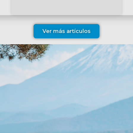
Ver más artículos