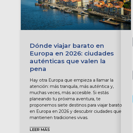
Dónde viajar barato en
Europa en 2026: ciudades
auténticas que valen la
pena
Hay otra Europa que empieza a llamar la
atención: más tranquila, más auténtica y,
muchas veces, más accesible. Si estás
planeando tu próxima aventura, te
proponemos siete destinos para viajar barato
en Europa en 2026 y descubrir ciudades que
mantienen tradiciones vivas.
LEER MÁS