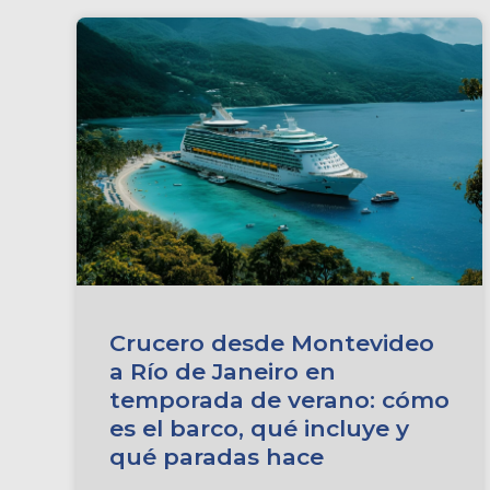
Crucero desde Montevideo
a Río de Janeiro en
temporada de verano: cómo
es el barco, qué incluye y
qué paradas hace